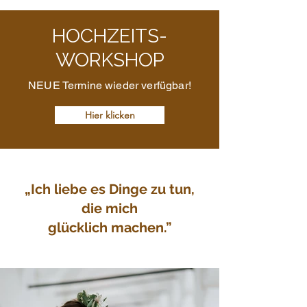
HOCHZEITS-
WORKSHOP
NEUE Termine wieder verfügbar!
Hier klicken
„Ich liebe es Dinge zu tun,
die mich
glücklich machen.”