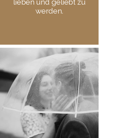
lieben und geliebt zu
werden.