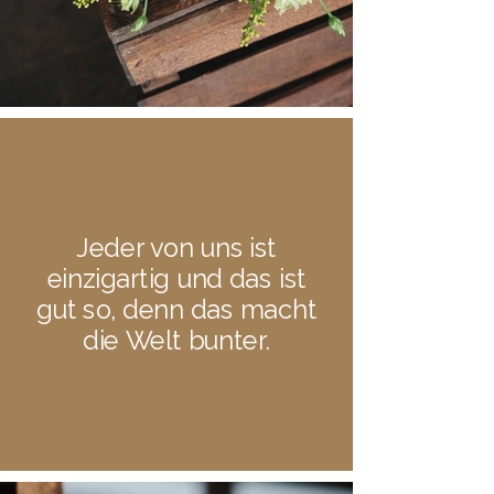
Jeder von uns ist
einzigartig und das ist
gut so, denn das macht
die Welt bunter.