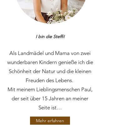
I bin die Steffi!
Als Landmädel und Mama von zwei
wunderbaren Kindern genieße ich die
Schönheit der Natur und die kleinen
Freuden des Lebens.
Mit meinem Lieblingsmenschen Paul,
der seit über 15 Jahren an meiner
Seite ist…
Mehr erfahren