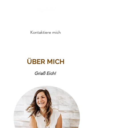
Kontaktiere mich
ÜBER MICH
Griaß Eich! ​