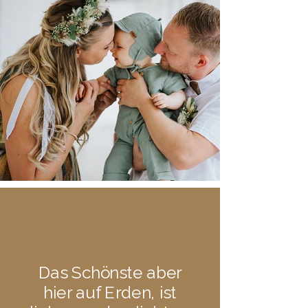
Das Schönste aber
hier auf Erden, ist