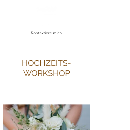
Kontaktiere mich
HOCHZEITS-
WORKSHOP