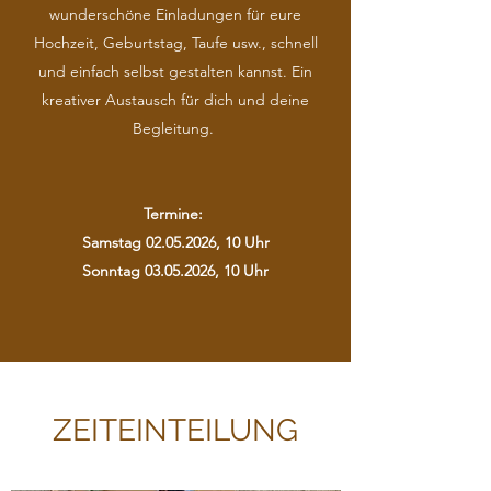
wunderschöne Einladungen für eure
Hochzeit, Geburtstag, Taufe usw., schnell
und einfach selbst gestalten kannst. Ein
kreativer Austausch für dich und deine
Begleitung.
Termine:
Samstag
02.05.2026
, 10 Uhr
Sonntag
03.05.2026
, 10 Uhr
ZEITEINTEILUNG