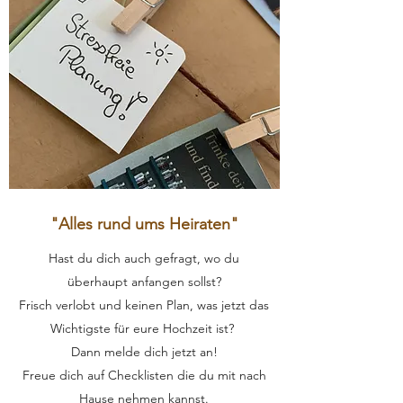
"Alles rund ums Heiraten"
Hast du dich auch gefragt, wo du
überhaupt anfangen sollst?
Frisch verlobt und keinen Plan, was jetzt das
Wichtigste für eure Hochzeit ist?
Dann melde dich jetzt an!
Freue dich auf Checklisten die du mit nach
Hause nehmen kannst.