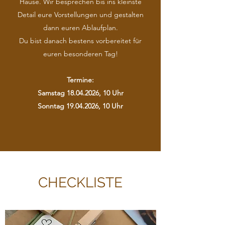
Hause. Wir besprechen bis ins kleinste
Detail eure Vorstellungen und gestalten
dann euren Ablaufplan.
Du bist danach bestens vorbereitet für
euren besonderen Tag!
​Termine:
Samstag
18.04.2026
, 10 Uhr
Sonntag
19.04.2026
, 10 Uhr
CHECKLISTE