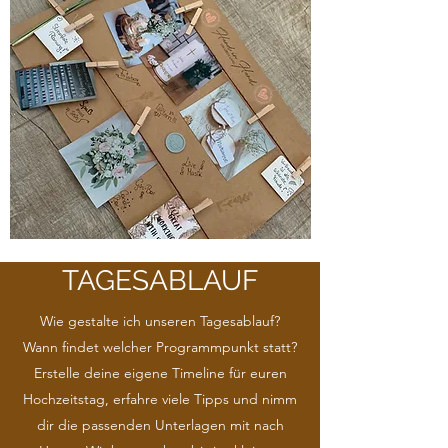
TAGESABLAUF
Wie gestalte ich unseren Tagesablauf?
Wann findet welcher Programmpunkt statt?
Erstelle deine eigene Timeline für euren
Hochzeitstag, erfahre viele Tipps und nimm
dir die passenden Unterlagen mit nach