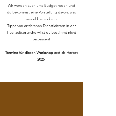
Wir werden auch ums Budget reden und
du bekommst eine Vorstellung davon, was
wieviel kosten kann.
Tipps von erfahrenen Dienstleistern in der
Hochzeitsbranche willst du bestimmt nicht
verpassen!
Termine für diesen Workshop erst ab Herbst
2026.