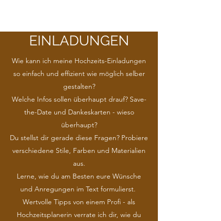
EINLADUNGEN
Wie kann ich meine Hochzeits-Einladungen
so einfach und effizient wie möglich selber
gestalten?
Welche Infos sollen überhaupt drauf? Save-
the-Date und Dankeskarten - wieso
überhaupt?
Du stellst dir gerade diese Fragen? Probiere
verschiedene Stile, Farben und Materialien
aus.
Lerne, wie du am Besten eure Wünsche
und Anregungen im Text formulierst.
Wertvolle Tipps von einem Profi - als
Hochzeitsplanerin verrate ich dir, wie du